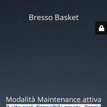
Bresso Basket
Modalità Maintenance attiva