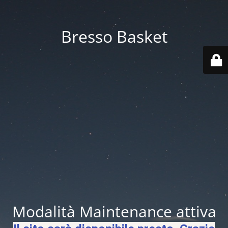
Bresso Basket
Modalità Maintenance attiva